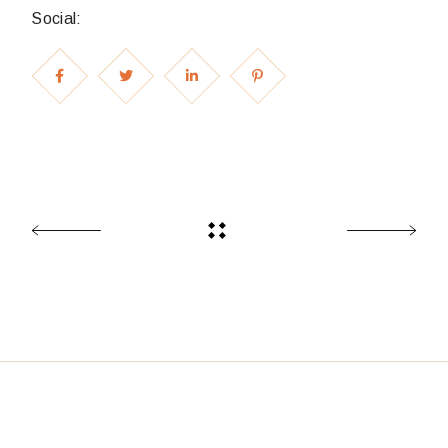
Social: