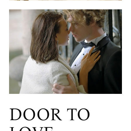
DOOR TO