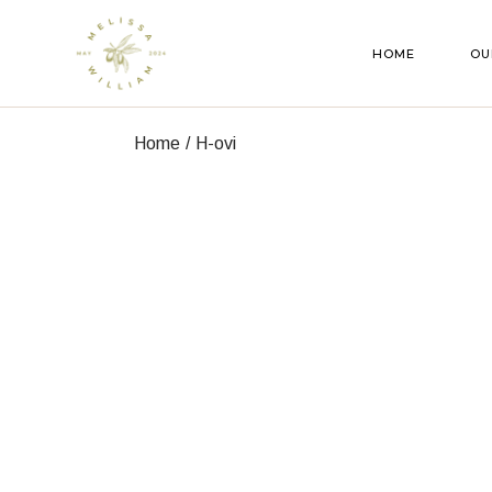
HOME
OU
Home
H-ovi