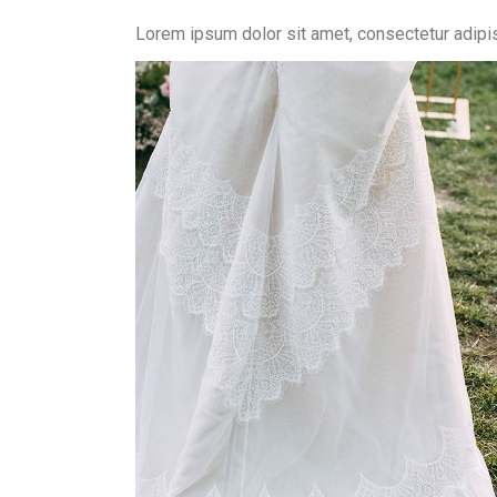
Lorem ipsum dolor sit amet, consectetur adipisci